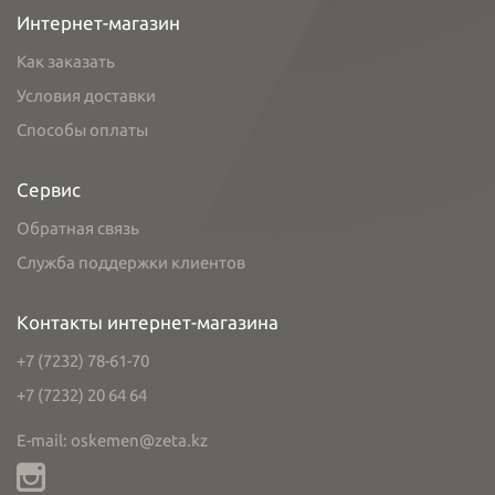
Интернет-магазин
Как заказать
Условия доставки
Способы оплаты
Сервис
Обратная связь
Служба поддержки клиентов
Контакты интернет-магазина
+7 (7232) 78-61-70
+7 (7232) 20 64 64
E-mail: oskemen@zeta.kz