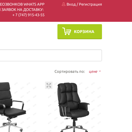
ДЕОЗВОНКОВ WHATS APP
Вход
/
Регистрация
 ЗАЯВОК НА ДОСТАВКУ:
+ 7 (747) 915-43-55
КОРЗИНА
Сортировать по:
цене