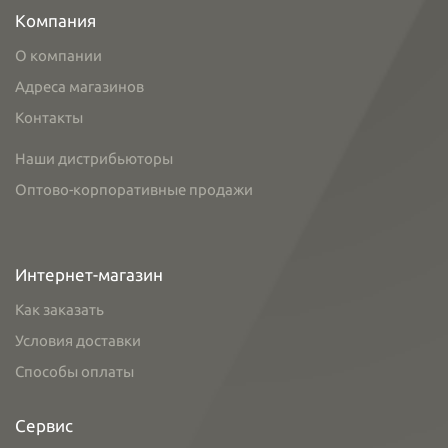
Компания
О компании
Адреса магазинов
Контакты
Наши дистрибьюторы
Оптово-корпоративные продажи
Интернет-магазин
Как заказать
Условия доставки
Способы оплаты
Сервис