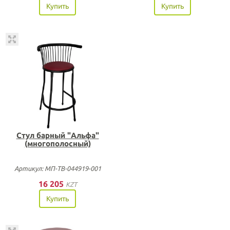
Купить
Купить
Стул барный "Альфа"
(многополосный)
Артикул: МП-ТВ-044919-001
16 205
KZT
Купить