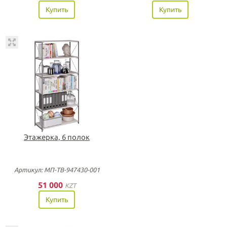
Купить
Купить
Этажерка, 6 полок
Артикул: МП-ТВ-947430-001
51 000
KZT
Купить