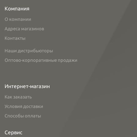
Компания
О компании
Адреса магазинов
Контакты
Наши дистрибьюторы
Оптово-корпоративные продажи
Интернет-магазин
Как заказать
Условия доставки
Способы оплаты
Сервис