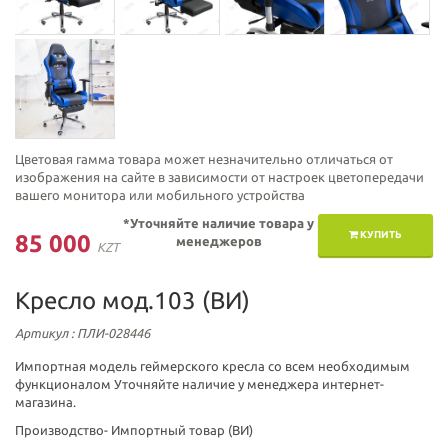
Цветовая гамма товара может незначительно отличаться от
изображения на сайте в зависимости от настроек цветопередачи
вашего монитора или мобильного устройства
*Уточняйте наличие товара у
КУПИТЬ
85 000
менеджеров
KZT
Кресло мод.103 (ВИ)
Артикул
: ПЛИ-028446
Импортная модель геймерского кресла со всем необходимым
функционалом Уточняйте наличие у менеджера интернет-
магазина.
Производство-
Импортный товар (ВИ)