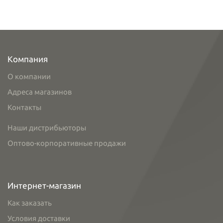
Компания
О компании
Адреса магазинов
Контакты
Наши дистрибьюторы
Оптово-корпоративные продажи
Интернет-магазин
Как заказать
Условия доставки