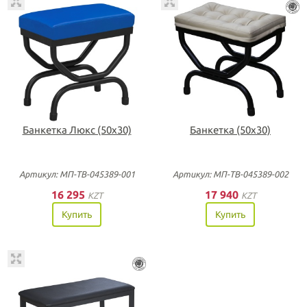
Банкетка Люкс (50х30)
Банкетка (50х30)
Артикул: МП-ТВ-045389-001
Артикул: МП-ТВ-045389-002
16 295
17 940
KZT
KZT
Купить
Купить