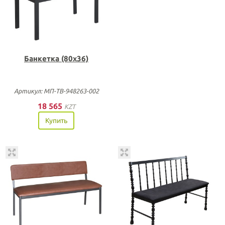
Банкетка (80х36)
Артикул: МП-ТВ-948263-002
18 565
KZT
Купить