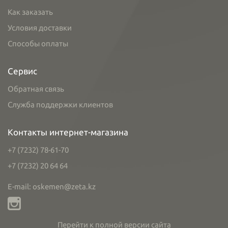
Как заказать
Условия доставки
Способы оплаты
Сервис
Обратная связь
Служба поддержки клиентов
Контакты интернет-магазина
+7 (7232) 78-61-70
+7 (7232) 20 64 64
E-mail: oskemen@zeta.kz
Перейти к полной версии сайта