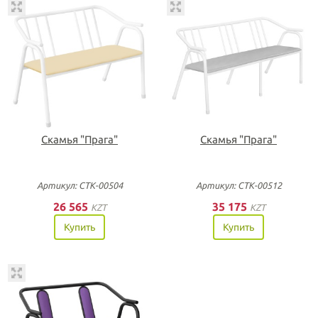
Скамья "Прага"
Скамья "Прага"
Артикул: СТК-00504
Артикул: СТК-00512
26 565
35 175
KZT
KZT
Купить
Купить