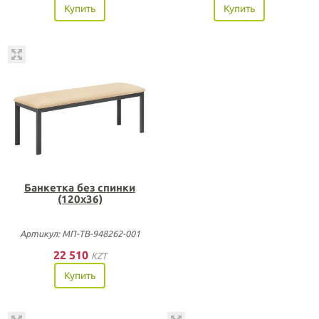
Купить
Купить
Банкетка без спинки
(120х36)
Артикул: МП-ТВ-948262-001
22 510
KZT
Купить