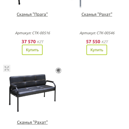
Скамья "Прага"
Скамья "Рахат"
Артикул: СТК-00516
Артикул: СТК-00546
37 570
57 550
KZT
KZT
Купить
Купить
Скамья "Рахат"