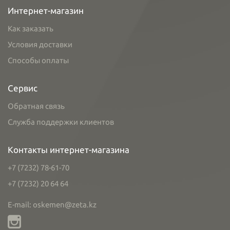
Интернет-магазин
Как заказать
Условия доставки
Способы оплаты
Сервис
Обратная связь
Служба поддержки клиентов
Контакты интернет-магазина
+7 (7232) 78-61-70
+7 (7232) 20 64 64
E-mail: oskemen@zeta.kz