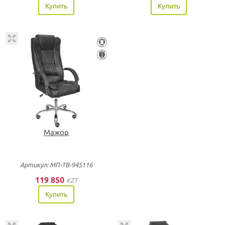
Купить
Купить
Мажор
Артикул: МП-ТВ-945116
119 850
KZT
Купить