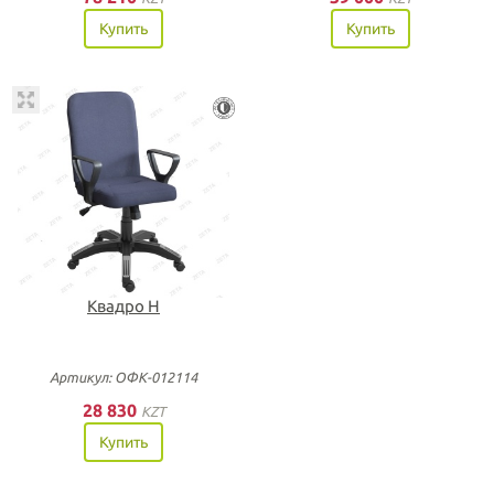
Купить
Купить
Квадро Н
Артикул: ОФК-012114
28 830
KZT
Купить