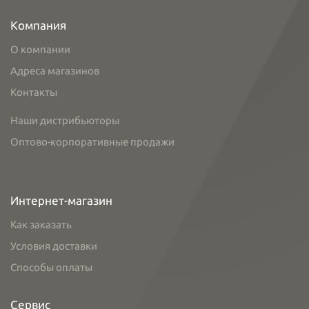
Компания
О компании
Адреса магазинов
Контакты
Наши дистрибьюторы
Оптово-корпоративные продажи
Интернет-магазин
Как заказать
Условия доставки
Способы оплаты
Сервис