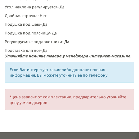
Угол наклона регулируется-
Да
Двойная строчка-
Нет
Подушка под шею-
Да
Подушка под поясницу-
Да
Регулируемые подлокотники-
Да
Подставка для ног-
Да
Уточняйте наличие товара у менеджера интернет-магазина.
Если Вас интересует какая-либо дополнительная
информация, Вы можете уточнить ее по телефону
*цена зависит от комплектации, предварительно уточняйте
цену у менеджеров