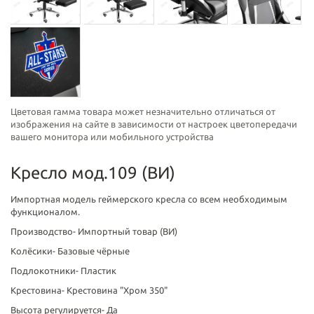
Цветовая гамма товара может незначительно отличаться от
изображения на сайте в зависимости от настроек цветопередачи
вашего монитора или мобильного устройства
Кресло мод.109 (ВИ)
Импортная модель геймерского кресла со всем необходимым
функционалом.
Производство-
Импортный товар (ВИ)
Колёсики-
Базовые чёрные
Подлокотники-
Пластик
Крестовина-
Крестовина "Хром 350"
Высота регулируется-
Да