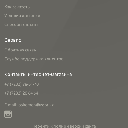
Как заказать
Условия доставки
Способы оплаты
Сервис
Обратная связь
Служба поддержки клиентов
Контакты интернет-магазина
+7 (7232) 78-61-70
+7 (7232) 20 64 64
E-mail: oskemen@zeta.kz
Перейти к полной версии сайта