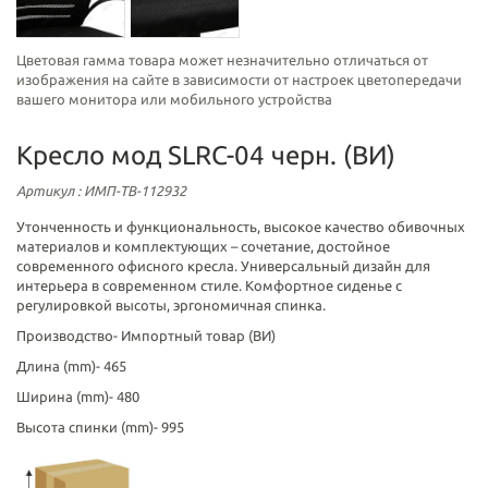
Цветовая гамма товара может незначительно отличаться от
изображения на сайте в зависимости от настроек цветопередачи
вашего монитора или мобильного устройства
Кресло мод SLRC-04 черн. (ВИ)
Артикул
: ИМП-ТВ-112932
Утонченность и функциональность, высокое качество обивочных
материалов и комплектующих – сочетание, достойное
современного офисного кресла. Универсальный дизайн для
интерьера в современном стиле. Комфортное сиденье с
регулировкой высоты, эргономичная спинка.
Производство-
Импортный товар (ВИ)
Длина (mm)-
465
Ширина (mm)-
480
Высота спинки (mm)-
995