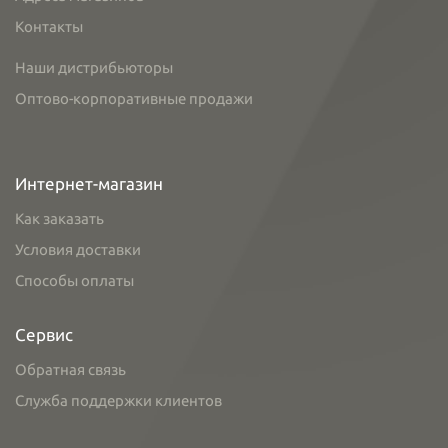
Контакты
Наши дистрибьюторы
Оптово-корпоративные продажи
Интернет-магазин
Как заказать
Условия доставки
Способы оплаты
Сервис
Обратная связь
Служба поддержки клиентов