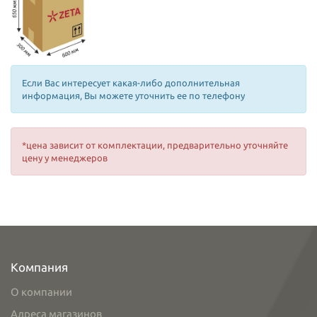
Если Вас интересует какая-либо дополнительная
информация, Вы можете уточнить ее по телефону
*цена зависит от комплектации, предварительно уточняйте
цену у менеджеров
Компания
О компании
Адреса магазинов