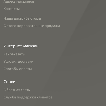
Адреса магазинов
Контакты
Наши дистрибьюторы
Оптово-корпоративные продажи
Интернет-магазин
Как заказать
Условия доставки
Способы оплаты
Сервис
Обратная связь
Служба поддержки клиентов