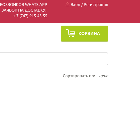
ДЕОЗВОНКОВ WHATS APP
Вход
/
Регистрация
 ЗАЯВОК НА ДОСТАВКУ:
+ 7 (747) 915-43-55
КОРЗИНА
Сортировать по:
цене