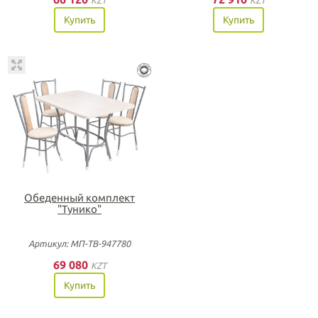
Купить
Купить
Обеденный комплект
"Тунико"
Артикул: МП-ТВ-947780
69 080
KZT
Купить