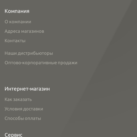
Компания
О компании
Адреса магазинов
Контакты
Наши дистрибьюторы
Оптово-корпоративные продажи
Интернет-магазин
Как заказать
Условия доставки
Способы оплаты
Сервис