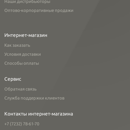
Наши дистрибьюторы
Оптово-корпоративные продажи
Интернет-магазин
Как заказать
Условия доставки
Способы оплаты
Сервис
Обратная связь
Служба поддержки клиентов
Контакты интернет-магазина
+7 (7232) 78-61-70