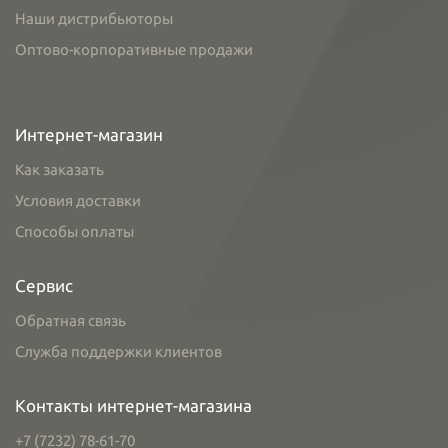
Наши дистрибьюторы
Оптово-корпоративные продажи
Интернет-магазин
Как заказать
Условия доставки
Способы оплаты
Сервис
Обратная связь
Служба поддержки клиентов
Контакты интернет-магазина
+7 (7232) 78-61-70