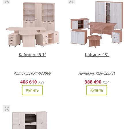
Кабинет "Б-1"
Кабинет "S"
Артикул: КУЛ-023980
Артикул: КУЛ-023981
406 610
388 490
KZT
KZT
Купить
Купить