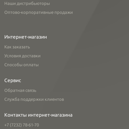
Наши дистрибьюторы
Оптово-корпоративные продажи
Интернет-магазин
Как заказать
Условия доставки
Способы оплаты
Сервис
Обратная связь
Служба поддержки клиентов
Контакты интернет-магазина
+7 (7232) 78-61-70