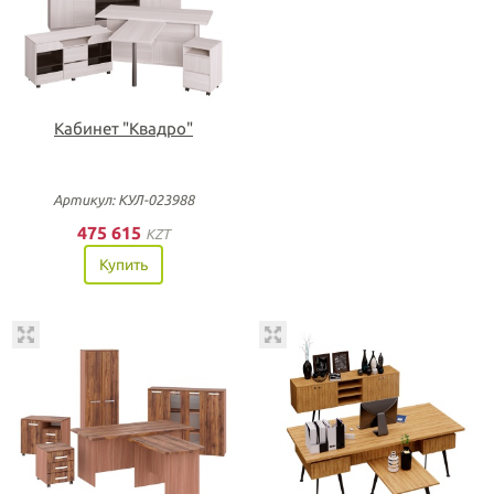
Кабинет "Квадро"
Артикул: КУЛ-023988
475 615
KZT
Купить