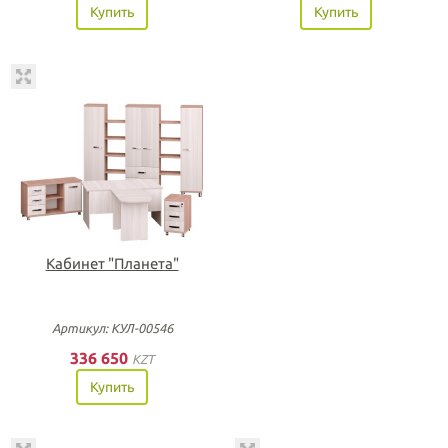
Купить
Купить
Кабинет "Планета"
Артикул: КУЛ-00546
336 650
KZT
Купить