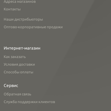
Адреса магазинов
Контакты
Наши дистрибьюторы
Оптово-корпоративные продажи
Интернет-магазин
Как заказать
Условия доставки
Способы оплаты
Сервис
Обратная связь
Служба поддержки клиентов