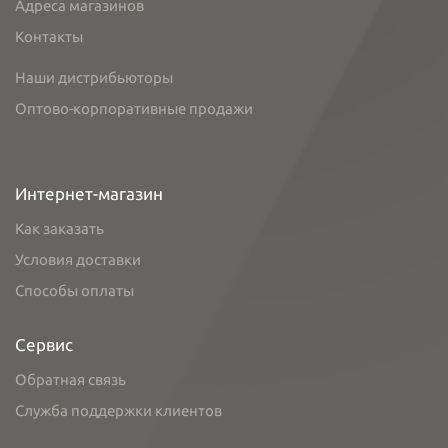
Адреса магазинов
Контакты
Наши дистрибьюторы
Оптово-корпоративные продажи
Интернет-магазин
Как заказать
Условия доставки
Способы оплаты
Сервис
Обратная связь
Служба поддержки клиентов