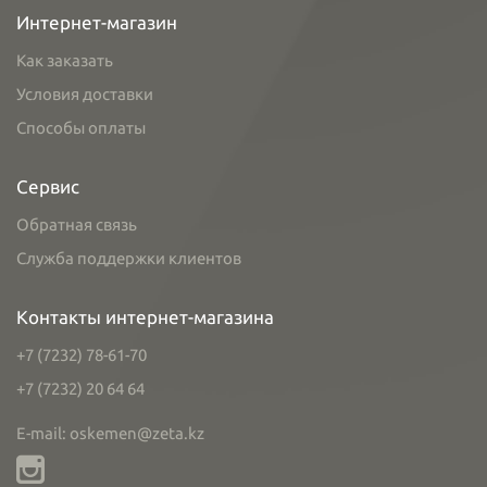
Интернет-магазин
Как заказать
Условия доставки
Способы оплаты
Сервис
Обратная связь
Служба поддержки клиентов
Контакты интернет-магазина
+7 (7232) 78-61-70
+7 (7232) 20 64 64
E-mail: oskemen@zeta.kz