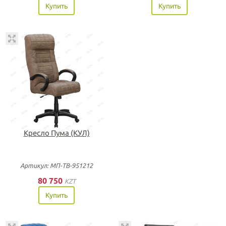
Купить
Купить
Кресло Пума (КУЛ)
Артикул: МП-ТВ-951212
80 750
KZT
Купить