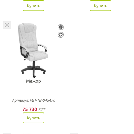
Купить
Купить
Мажор
Артикул: МП-ТВ-045470
75 730
KZT
Купить