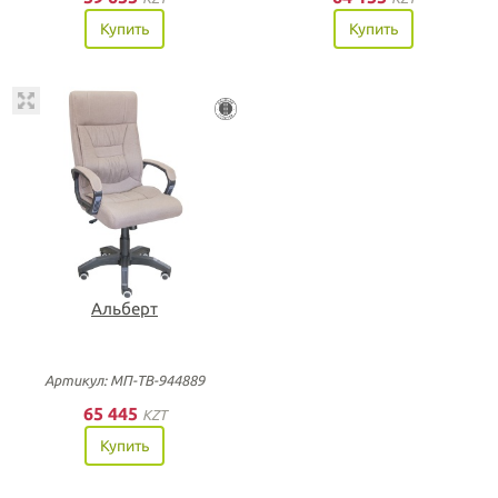
Купить
Купить
Альберт
Артикул: МП-ТВ-944889
65 445
KZT
Купить