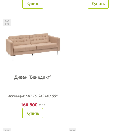
Купить
Купить
Диван "Бенедикт"
Артикул: МП-ТВ-949140-001
160 800
KZT
Купить