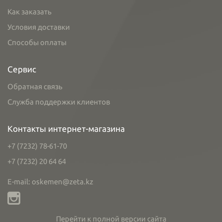
Как заказать
Условия доставки
Способы оплаты
Сервис
Обратная связь
Служба поддержки клиентов
Контакты интернет-магазина
+7 (7232) 78-61-70
+7 (7232) 20 64 64
E-mail: oskemen@zeta.kz
Перейти к полной версии сайта