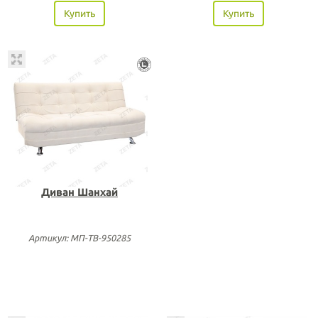
Купить
Купить
Диван Шанхай
Артикул: МП-ТВ-950285