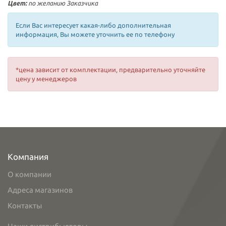
Цвет:
по желанию Заказчика
Если Вас интересует какая-либо дополнительная
информация, Вы можете уточнить ее по телефону
*цена зависит от комплектации, предварительно уточняйте
цену у менеджеров
Компания
О компании
Адреса магазинов
Контакты