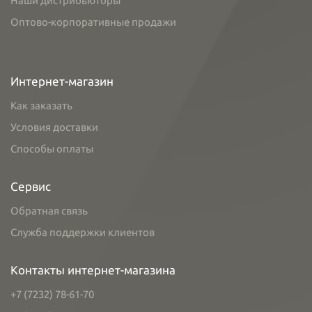
Наши дистрибьюторы
Оптово-корпоративные продажи
Интернет-магазин
Как заказать
Условия доставки
Способы оплаты
Сервис
Обратная связь
Служба поддержки клиентов
Контакты интернет-магазина
+7 (7232) 78-61-70