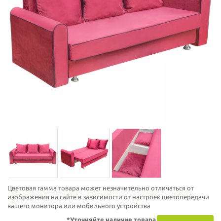
Цветовая гамма товара может незначительно отличаться от
изображения на сайте в зависимости от настроек цветопередачи
вашего монитора или мобильного устройства
*Уточняйте наличие товара