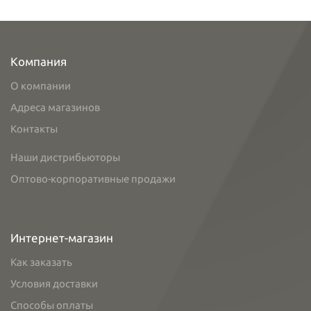
Компания
О компании
Адреса магазинов
Контакты
Наши дистрибьюторы
Оптово-корпоративные продажи
Интернет-магазин
Как заказать
Условия доставки
Способы оплаты