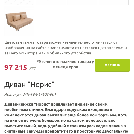
Цветовая гамма товара может незначительно отличаться от
изображения на сайте в зависимости от настроек цветопередачи
вашего монитора или мобильного устройства
*Уточняйте наличие товара у
КУПИТЬ
97 215
менеджеров
KZT
Диван "Норис"
Артикул
: МП-ТВ-947603-001
Диван-книжка "Норис" привлекает внимание своим
необычным стилем. Благодаря подушкам входящим в
комплект этот диван выглядит еще более комфортным. Хоть
на вид он не очень большой, но на самом деле довольно
вместительный, ведь удобный механизм раскладки дивана в
считанные секунды превратит его в просторную двуспальную