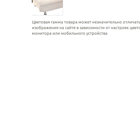
Цветовая гамма товара может незначительно отличать
изображения на сайте в зависимости от настроек цве
монитора или мобильного устройства