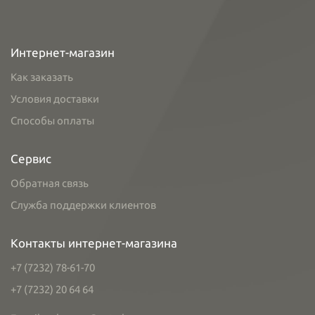
Интернет-магазин
Как заказать
Условия доставки
Способы оплаты
Сервис
Обратная связь
Служба поддержки клиентов
Контакты интернет-магазина
+7 (7232) 78-61-70
+7 (7232) 20 64 64