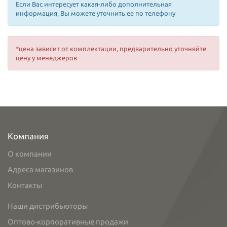
Если Вас интересует какая-либо дополнительная
информация, Вы можете уточнить ее по телефону
*цена зависит от комплектации, предварительно уточняйте
цену у менеджеров
Компания
О компании
Адреса магазинов
Контакты
Наши дистрибьюторы
Оптово-корпоративные продажи