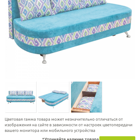
Цветовая гамма товара может незначительно отличаться от
изображения на сайте в зависимости от настроек цветопередачи
вашего монитора или мобильного устройства
*Уточняйте наличие товара