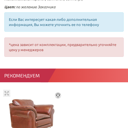
Цвет:
по желанию Заказчика
Если Вас интересует какая-либо дополнительная
информация, Вы можете уточнить ее по телефону
*цена зависит от комплектации, предварительно уточняйте
цену у менеджеров
РЕКОМЕНДУЕМ