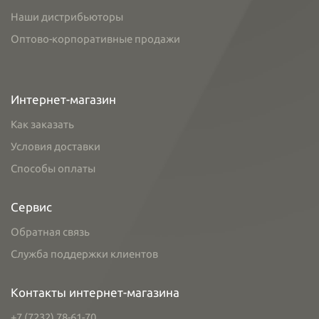
Наши дистрибьюторы
Оптово-корпоративные продажи
Интернет-магазин
Как заказать
Условия доставки
Способы оплаты
Сервис
Обратная связь
Служба поддержки клиентов
Контакты интернет-магазина
+7 (7232) 78-61-70