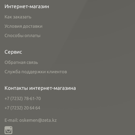
Интернет-магазин
Как заказать
Условия доставки
Способы оплаты
Сервис
Обратная связь
Служба поддержки клиентов
Контакты интернет-магазина
+7 (7232) 78-61-70
+7 (7232) 20 64 64
E-mail: oskemen@zeta.kz