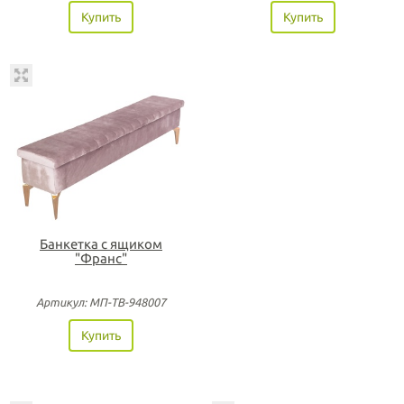
Купить
Купить
Банкетка с ящиком
"Франс"
Артикул: МП-ТВ-948007
Купить