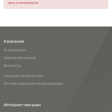
цену у менеджеров
Компания
О компании
Адреса магазинов
Контакты
Наши дистрибьюторы
Оптово-корпоративные продажи
Интернет-магазин