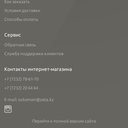
Как заказать
Условия доставки
Способы оплаты
Сервис
Обратная связь
Служба поддержки клиентов
Контакты интернет-магазина
+7 (7232) 78-61-70
+7 (7232) 20 64 64
E-mail: oskemen@zeta.kz
Перейти к полной версии сайта