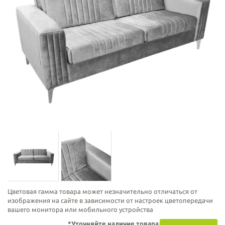
Цветовая гамма товара может незначительно отличаться от
изображения на сайте в зависимости от настроек цветопередачи
вашего монитора или мобильного устройства
*Уточняйте наличие товара