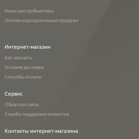
Наши дистрибьюторы
Оптово-корпоративные продажи
Интернет-магазин
Как заказать
Условия доставки
Способы оплаты
Сервис
Обратная связь
Служба поддержки клиентов
Контакты интернет-магазина