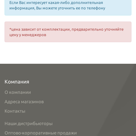
Если Вас интересует какая-либо дополнительная
информация, Вы можете уточнить ее по телефону
*цена зависит от комплектации, предварительно уточняйте
цену у менеджеров
Компания
О компании
Адреса магазинов
Контакты
Наши дистрибьюторы
Оптово-корпоративные продажи