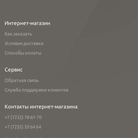
Интернет-магазин
Как заказать
Условия доставки
Способы оплаты
Сервис
Обратная связь
Служба поддержки клиентов
Контакты интернет-магазина
+7 (7232) 78-61-70
+7 (7232) 20 64 64