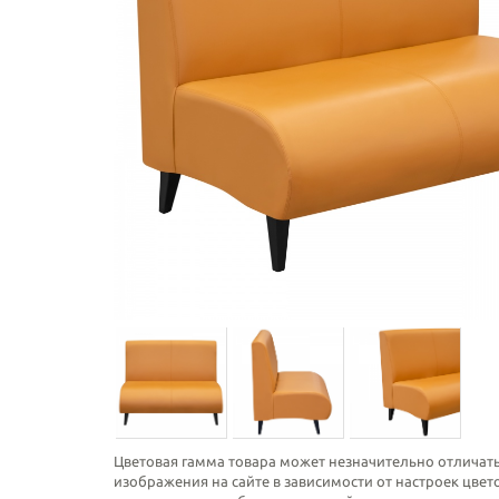
Цветовая гамма товара может незначительно отличать
изображения на сайте в зависимости от настроек цве