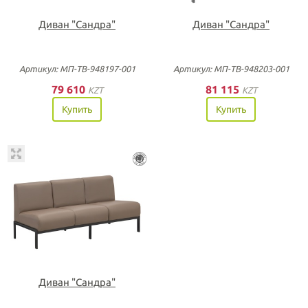
Диван "Сандра"
Диван "Сандра"
Артикул: МП-ТВ-948197-001
Артикул: МП-ТВ-948203-001
79 610
81 115
KZT
KZT
Купить
Купить
Диван "Сандра"