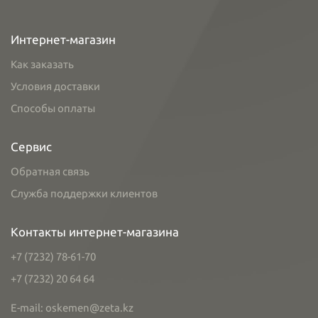
Интернет-магазин
Как заказать
Условия доставки
Способы оплаты
Сервис
Обратная связь
Служба поддержки клиентов
Контакты интернет-магазина
+7 (7232) 78-61-70
+7 (7232) 20 64 64
E-mail: oskemen@zeta.kz