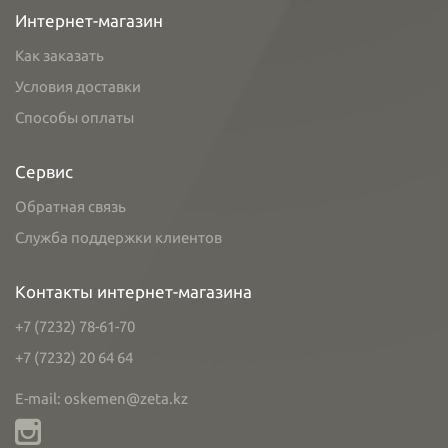
Интернет-магазин
Как заказать
Условия доставки
Способы оплаты
Сервис
Обратная связь
Служба поддержки клиентов
Контакты интернет-магазина
+7 (7232) 78-61-70
+7 (7232) 20 64 64
E-mail: oskemen@zeta.kz