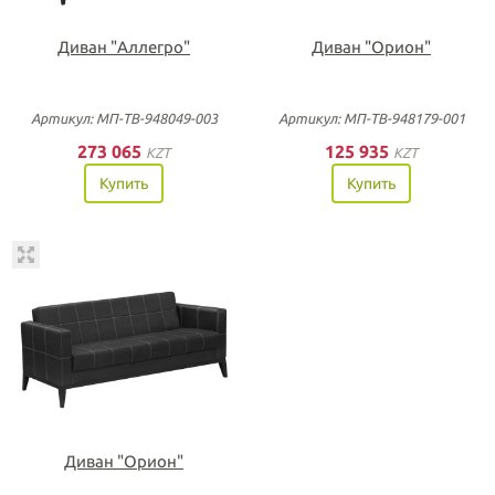
Диван "Аллегро"
Диван "Орион"
Артикул: МП-ТВ-948049-003
Артикул: МП-ТВ-948179-001
273 065
125 935
KZT
KZT
Купить
Купить
Диван "Орион"