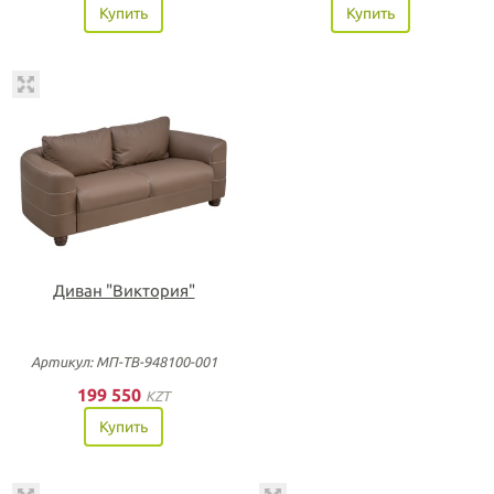
Купить
Купить
Диван "Виктория"
Артикул: МП-ТВ-948100-001
199 550
KZT
Купить