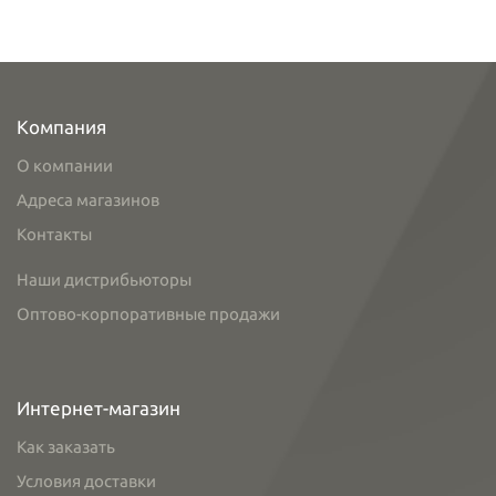
Компания
О компании
Адреса магазинов
Контакты
Наши дистрибьюторы
Оптово-корпоративные продажи
Интернет-магазин
Как заказать
Условия доставки