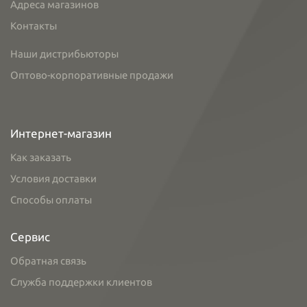
Адреса магазинов
Контакты
Наши дистрибьюторы
Оптово-корпоративные продажи
Интернет-магазин
Как заказать
Условия доставки
Способы оплаты
Сервис
Обратная связь
Служба поддержки клиентов