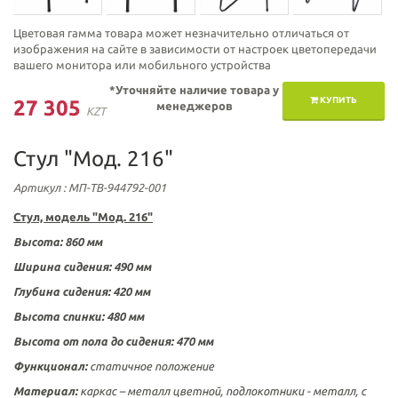
Цветовая гамма товара может незначительно отличаться от
изображения на сайте в зависимости от настроек цветопередачи
вашего монитора или мобильного устройства
*Уточняйте наличие товара у
КУПИТЬ
27 305
менеджеров
KZT
Стул "Мод. 216"
Артикул
: МП-ТВ-944792-001
Стул, модель "Мод. 216"
Высота: 860 мм
Ширина сидения: 490 мм
Глубина сидения: 420 мм
Высота спинки: 480 мм
Высота от пола до сидения: 470 мм
Функционал:
статичное положение
Материал:
каркас – металл цветной, подлокотники - металл, с