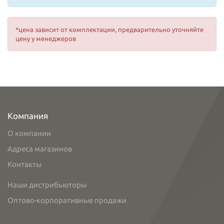
*цена зависит от комплектации, предварительно уточняйте
цену у менеджеров
Компания
О компании
Адреса магазинов
Контакты
Наши дистрибьюторы
Оптово-корпоративные продажи