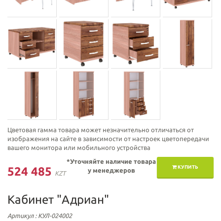
Цветовая гамма товара может незначительно отличаться от
изображения на сайте в зависимости от настроек цветопередачи
вашего монитора или мобильного устройства
*Уточняйте наличие товара
КУПИТЬ
524 485
у менеджеров
KZT
Кабинет "Адриан"
Артикул
: КУЛ-024002