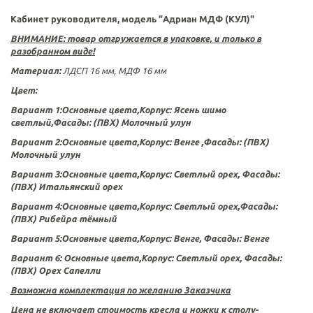
Кабинет руководителя, модель "Адриан МДФ (КУЛ)"
ВНИМАНИЕ: товар отгружается в упаковке, и только в
разобранном виде!
Материал:
ЛДСП 16 мм, МДФ 16 мм
Цвет:
Вариант 1:Основные цвета,Корпус: Ясень шимо
светлый,Фасады: (ПВХ) Молочный улун
Вариант 2:Основные цвета,Корпус: Венге ,Фасады: (ПВХ)
Молочный улун
Вариант 3:Основные цвета,Корпус: Светлый орех, Фасады:
(ПВХ) Итальянский орех
Вариант 4:Основные цвета,Корпус: Светлый орех,Фасады:
(ПВХ)
Рибейра тёмный
Вариант 5:Основные цвета,Корпус: Венге, Фасады: Венге
Вариант 6: Основные цвета,Корпус: Светлый орех, Фасады:
(ПВХ) Орех Сапелли
Возможна комплектация по желанию Заказчика
Цена не включает стоимость кресла и ножки к столу-