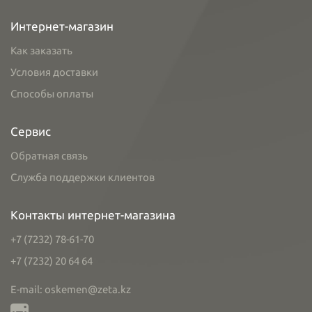
Интернет-магазин
Как заказать
Условия доставки
Способы оплаты
Сервис
Обратная связь
Служба поддержки клиентов
Контакты интернет-магазина
+7 (7232) 78-61-70
+7 (7232) 20 64 64
E-mail: oskemen@zeta.kz