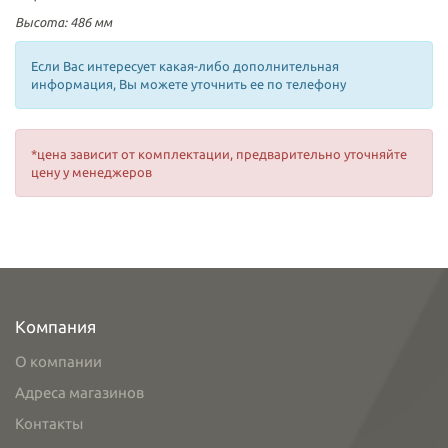
Высота: 486 мм
Если Вас интересует какая-либо дополнительная
информация, Вы можете уточнить ее по телефону
*цена зависит от комплектации, предварительно уточняйте
цену у менеджеров
Компания
О компании
Адреса магазинов
Контакты