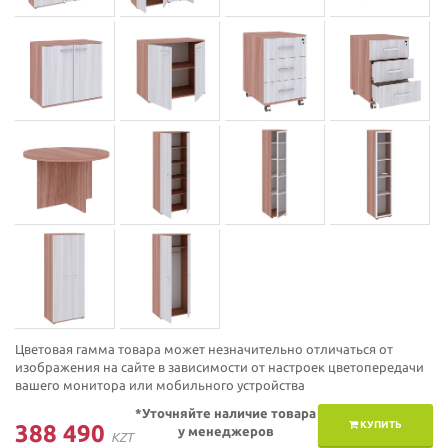
Цветовая гамма товара может незначительно отличаться от
изображения на сайте в зависимости от настроек цветопередачи
вашего монитора или мобильного устройства
*Уточняйте наличие товара
КУПИТЬ
388 490
у менеджеров
KZT