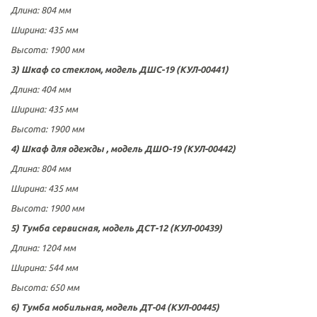
Длина
:
804 мм
Ширина:
435 мм
Высота:
1900 мм
3) Шкаф со стеклом, модель ДШС-19 (КУЛ-00441)
Длина
:
404 мм
Ширина:
435 мм
Высота:
1900 мм
4) Шкаф для одежды , модель ДШО-19 (КУЛ-00442)
Длина
:
804 мм
Ширина:
435 мм
Высота:
1900 мм
5) Тумба сервисная, модель ДСТ-12 (КУЛ-00439)
Длина
:
1204 мм
Ширина:
544 мм
Высота:
650 мм
6) Тумба мобильная, модель ДТ-04 (КУЛ-00445)