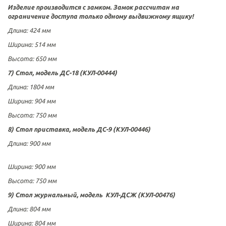
Изделие производится с замком. Замок рассчитан на
ограничение доступа только одному выдвижному ящику!
Длина
:
424 мм
Ширина:
514 мм
Высота:
650 мм
7) Стол, модель ДС-18 (КУЛ-00444)
Длина
:
1804 мм
Ширина:
904 мм
Высота:
750 мм
8) Стол приставка, модель ДС-9 (КУЛ-00446)
Длина
:
900 мм
Ширина:
900 мм
Высота:
750 мм
9) Стол журнальный,
модель
КУЛ-
ДСЖ (КУЛ-00476)
Длина: 804 мм
Ширина: 804 мм