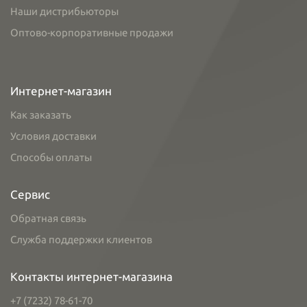
Наши дистрибьюторы
Оптово-корпоративные продажи
Интернет-магазин
Как заказать
Условия доставки
Способы оплаты
Сервис
Обратная связь
Служба поддержки клиентов
Контакты интернет-магазина
+7 (7232) 78-61-70