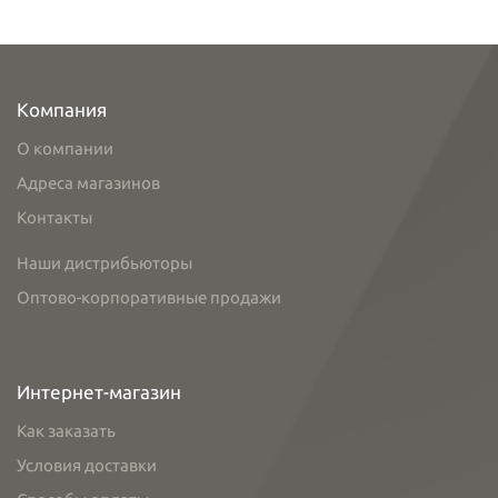
Компания
О компании
Адреса магазинов
Контакты
Наши дистрибьюторы
Оптово-корпоративные продажи
Интернет-магазин
Как заказать
Условия доставки