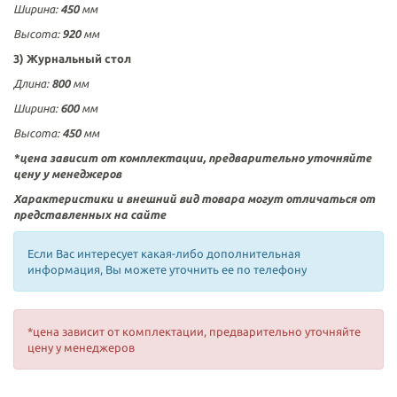
Ширина:
450
мм
Высота:
920
мм
3) Журнальный стол
Длина
:
800
мм
Ширина:
600
мм
Высота:
450
мм
*цена зависит от комплектации, предварительно уточняйте
цену у менеджеров
Характеристики и внешний вид товара могут отличаться от
представленных на сайте
Если Вас интересует какая-либо дополнительная
информация, Вы можете уточнить ее по телефону
*цена зависит от комплектации, предварительно уточняйте
цену у менеджеров