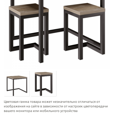
Цветовая гамма товара может незначительно отличаться от
изображения на сайте в зависимости от настроек цветопередачи
вашего монитора или мобильного устройства