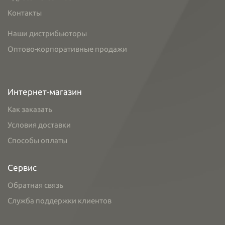
Контакты
Наши дистрибьюторы
Оптово-корпоративные продажи
Интернет-магазин
Как заказать
Условия доставки
Способы оплаты
Сервис
Обратная связь
Служба поддержки клиентов