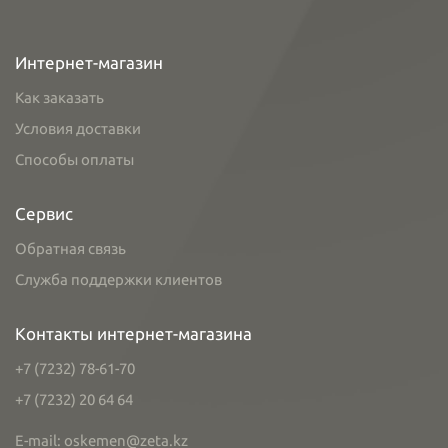
Интернет-магазин
Как заказать
Условия доставки
Способы оплаты
Сервис
Обратная связь
Служба поддержки клиентов
Контакты интернет-магазина
+7 (7232) 78-61-70
+7 (7232) 20 64 64
E-mail: oskemen@zeta.kz