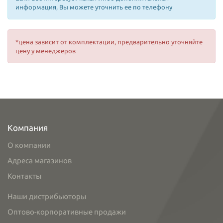
информация, Вы можете уточнить ее по телефону
*цена зависит от комплектации, предварительно уточняйте
цену у менеджеров
Компания
О компании
Адреса магазинов
Контакты
Наши дистрибьюторы
Оптово-корпоративные продажи