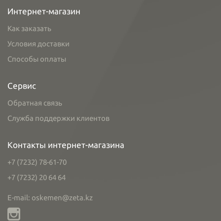
Интернет-магазин
Как заказать
Условия доставки
Способы оплаты
Сервис
Обратная связь
Служба поддержки клиентов
Контакты интернет-магазина
+7 (7232) 78-61-70
+7 (7232) 20 64 64
E-mail: oskemen@zeta.kz