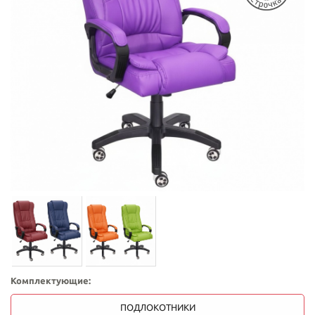
Комплектующие:
ПОДЛОКОТНИКИ