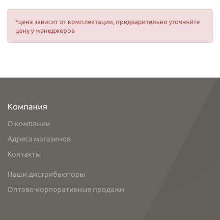
*цена зависит от комплектации, предварительно уточняйте
цену у менеджеров
Компания
О компании
Адреса магазинов
Контакты
Наши дистрибьюторы
Оптово-корпоративные продажи