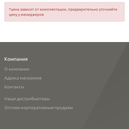
*цена зависит от комплектации, предварительно уточняйте
цену у менеджеров
Компания
О компании
Адреса магазинов
Контакты
Наши дистрибьюторы
Оптово-корпоративные продажи