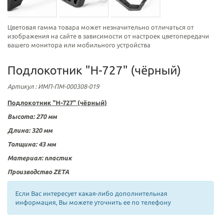
Цветовая гамма товара может незначительно отличаться от
изображения на сайте в зависимости от настроек цветопередачи
вашего монитора или мобильного устройства
Подлокотник "H-727" (чёрный)
Артикул
: ИМП-ПМ-000308-019
Подлокотник "H-727" (чёрный)
Высота:
270 мм
Длина: 320 мм
Толщина: 43 мм
Материал: пластик
Производство ZETA
Если Вас интересует какая-либо дополнительная
информация, Вы можете уточнить ее по телефону