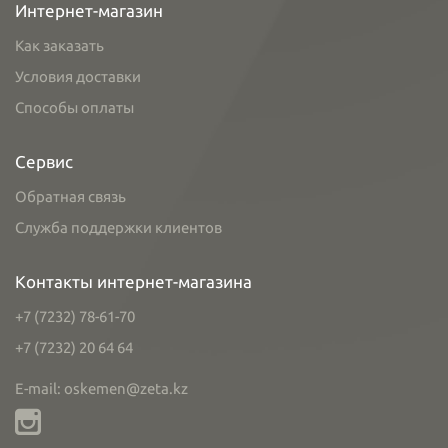
Интернет-магазин
Как заказать
Условия доставки
Способы оплаты
Сервис
Обратная связь
Служба поддержки клиентов
Контакты интернет-магазина
+7 (7232) 78-61-70
+7 (7232) 20 64 64
E-mail: oskemen@zeta.kz