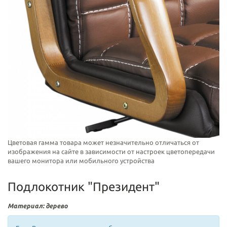
Цветовая гамма товара может незначительно отличаться от
изображения на сайте в зависимости от настроек цветопередачи
вашего монитора или мобильного устройства
Подлокотник "Президент"
Материал: дерево