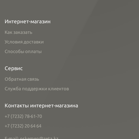
Интернет-магазин
Как заказать
Условия доставки
Способы оплаты
Сервис
Обратная связь
Служба поддержки клиентов
Контакты интернет-магазина
+7 (7232) 78-61-70
+7 (7232) 20 64 64
E-mail: oskemen@zeta.kz