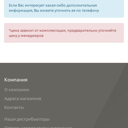
Если Вас интересует какая-либо дополнительная
информация, Вы можете уточнить ее по телефону
*цена зависит от комплектации, предварительно уточняйте
цену у менеджеров
Компания
О компании
Адреса магазинов
Контакты
Наши дистрибьюторы
Оптово-корпоративные продажи