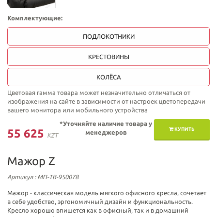
Комплектующие:
ПОДЛОКОТНИКИ
КРЕСТОВИНЫ
КОЛЁСА
Цветовая гамма товара может незначительно отличаться от
изображения на сайте в зависимости от настроек цветопередачи
вашего монитора или мобильного устройства
*Уточняйте наличие товара у
КУПИТЬ
55 625
менеджеров
KZT
Мажор Z
Артикул
: МП-ТВ-950078
Мажор - классическая модель мягкого офисного кресла, сочетает
в себе удобство, эргономичный дизайн и функциональность.
Кресло хорошо впишется как в офисный, так и в домашний