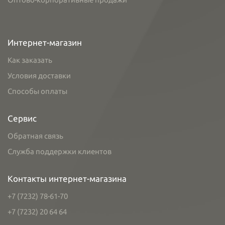
Интернет-магазин
Как заказать
Условия доставки
Способы оплаты
Сервис
Обратная связь
Служба поддержки клиентов
Контакты интернет-магазина
+7 (7232) 78-61-70
+7 (7232) 20 64 64