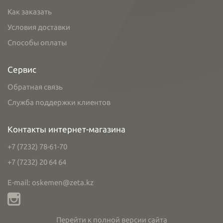
Как заказать
Условия доставки
Способы оплаты
Сервис
Обратная связь
Служба поддержки клиентов
Контакты интернет-магазина
+7 (7232) 78-61-70
+7 (7232) 20 64 64
E-mail: oskemen@zeta.kz
Перейти к полной версии сайта