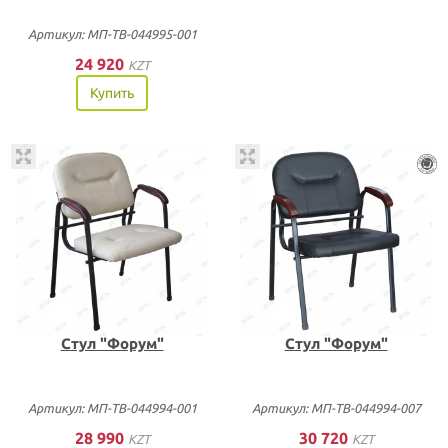
Артикул: МП-ТВ-044995-001
24 920
KZT
Купить
Стул "Форум"
Стул "Форум"
Артикул: МП-ТВ-044994-001
Артикул: МП-ТВ-044994-007
28 990
30 720
KZT
KZT