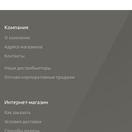
Компания
О компании
Адреса магазинов
Контакты
Наши дистрибьюторы
Оптово-корпоративные продажи
Интернет-магазин
Как заказать
Условия доставки
Способы оплаты