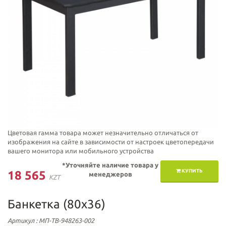
Цветовая гамма товара может незначительно отличаться от
изображения на сайте в зависимости от настроек цветопередачи
вашего монитора или мобильного устройства
*Уточняйте наличие товара у
КУПИТЬ
18 565
менеджеров
KZT
Банкетка (80х36)
Артикул
: МП-ТВ-948263-002