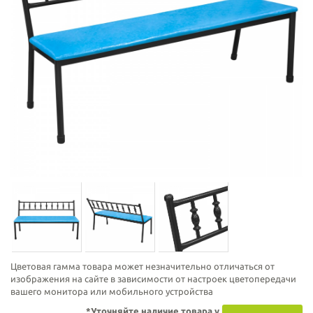
Цветовая гамма товара может незначительно отличаться от
изображения на сайте в зависимости от настроек цветопередачи
вашего монитора или мобильного устройства
*Уточняйте наличие товара у