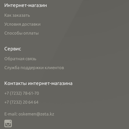
Интернет-магазин
Как заказать
Условия доставки
Способы оплаты
Сервис
Обратная связь
Служба поддержки клиентов
Контакты интернет-магазина
+7 (7232) 78-61-70
+7 (7232) 20 64 64
E-mail: oskemen@zeta.kz