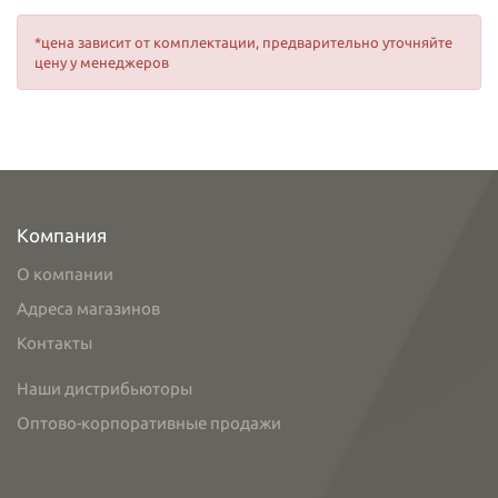
*цена зависит от комплектации, предварительно уточняйте
цену у менеджеров
Компания
О компании
Адреса магазинов
Контакты
Наши дистрибьюторы
Оптово-корпоративные продажи