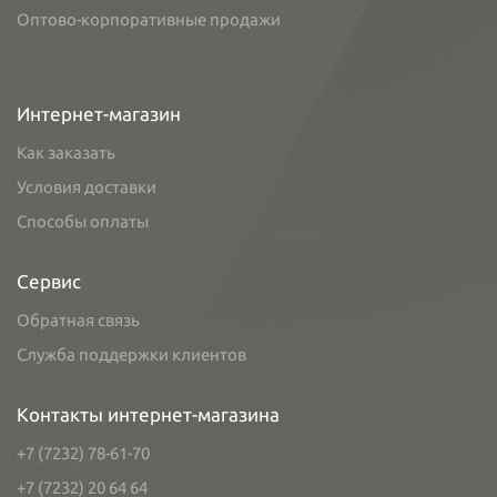
Оптово-корпоративные продажи
Интернет-магазин
Как заказать
Условия доставки
Способы оплаты
Сервис
Обратная связь
Служба поддержки клиентов
Контакты интернет-магазина
+7 (7232) 78-61-70
+7 (7232) 20 64 64