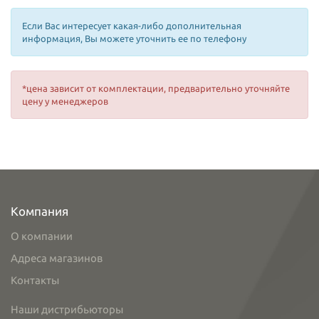
Если Вас интересует какая-либо дополнительная
информация, Вы можете уточнить ее по телефону
*цена зависит от комплектации, предварительно уточняйте
цену у менеджеров
Компания
О компании
Адреса магазинов
Контакты
Наши дистрибьюторы