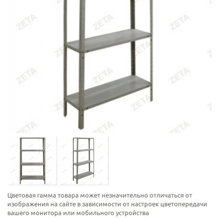
Цветовая гамма товара может незначительно отличаться от
изображения на сайте в зависимости от настроек цветопередачи
вашего монитора или мобильного устройства