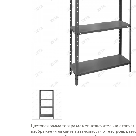
Цветовая гамма товара может незначительно отличать
изображения на сайте в зависимости от настроек цве