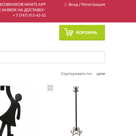
ДЕОЗВОНКОВ WHATS APP
Вход
/
Регистрация
 ЗАЯВОК НА ДОСТАВКУ:
+ 7 (747) 915-43-55
КОРЗИНА
Сортировать по:
цене