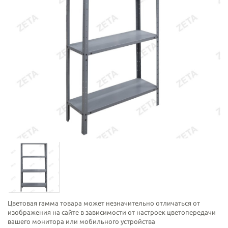
Цветовая гамма товара может незначительно отличаться от
изображения на сайте в зависимости от настроек цветопередачи
вашего монитора или мобильного устройства