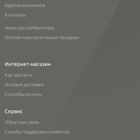
Адреса магазинов
Контакты
Наши дистрибьюторы
Оптово-корпоративные продажи
Интернет-магазин
Как заказать
Условия доставки
Способы оплаты
Сервис
Обратная связь
Служба поддержки клиентов