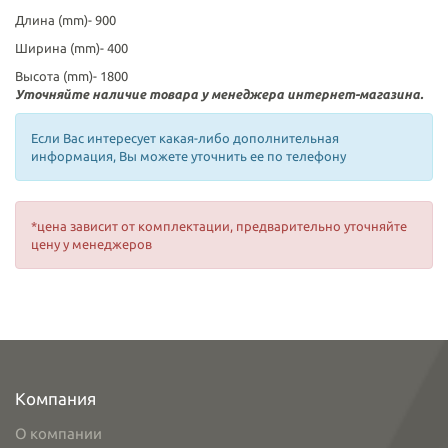
Длина (mm)-
900
Ширина (mm)-
400
Высота (mm)-
1800
Уточняйте наличие товара у менеджера интернет-магазина.
Если Вас интересует какая-либо дополнительная
информация, Вы можете уточнить ее по телефону
*цена зависит от комплектации, предварительно уточняйте
цену у менеджеров
Компания
О компании